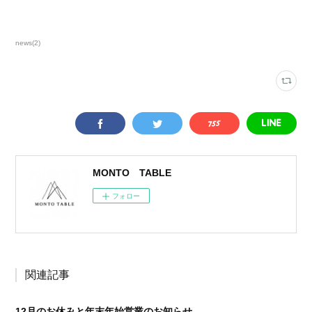
news
(
2
)
MONTO TABLE
フォロー
関連記事
12月のお休みと年末年始営業のお知らせ