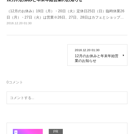
（12月のお休み）19日（月）・20日（火）定休日25日（日）臨時休業26
日（月）・27日（火）は営業※26日、27日、28日はカフェとショップ…
2016.12.20 01:30
2016.12.20 01:30
12月のお休みと年末年始営
業のお知らせ
0
コメント
PR