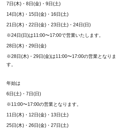
7日(木)・8日(金)・9日(土)
14日(木)・15日(金)・16日(土)
21日(木)・22日(金)・23日(土)・24日(日)
※24日(日)は11:00〜17:00で営業いたします。
28日(木)・29日(金)
※28日(木)・29日(金)は11:00〜17:00の営業となりま
す。
年始は
6日(土)・7日(日)
※11:00〜17:00の営業となります。
11日(木)・12日(金)・13日(土)
25日(木)・26日(金)・27日(土)